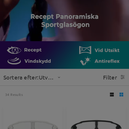
Sortera efter:Utvalda
Filter
34
Results