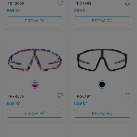
TR42669
TR27893
869 kr
869 kr
PROVA PÅ
PROVA PÅ
TR74236
TR50197
869 kr
869 kr
PROVA PÅ
PROVA PÅ