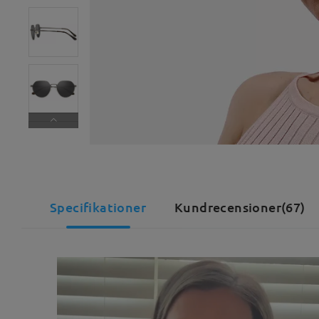
Specifikationer
Kundrecensioner(67)