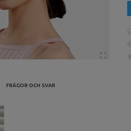
FRÅGOR OCH SVAR