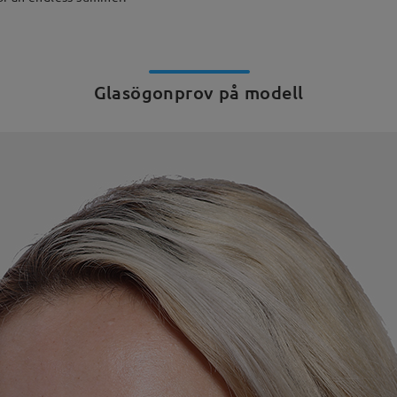
Glasögonprov på modell