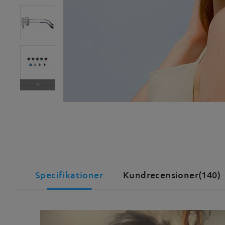
Specifikationer
Kundrecensioner(140)