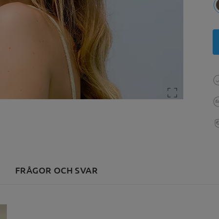
FRÅGOR OCH SVAR