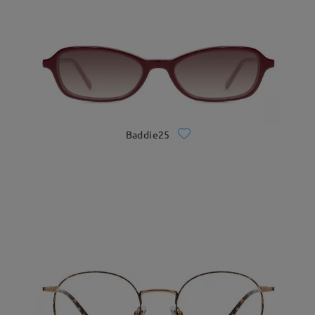
Baddie25