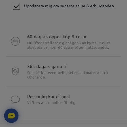
Uppdatera mig om senaste stilar & erbjudanden
60 dagars öppet köp & retur
Otillfredsställande glasögon kan bytas ut eller
återbetalas inom 60 dagar efter mottagandet.
365 dagars garanti
Som täcker eventuella defekter i material och
utförande.
Personlig kundtjänst
Vi finns alltid online för dig.