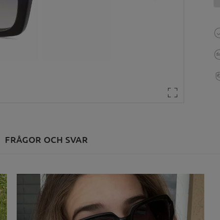
FRÅGOR OCH SVAR