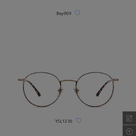
Bay009
YSL1230