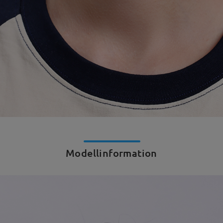
Modellinformation