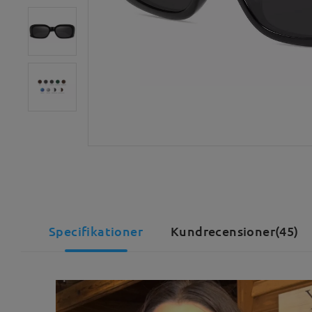
Specifikationer
Kundrecensioner(45)