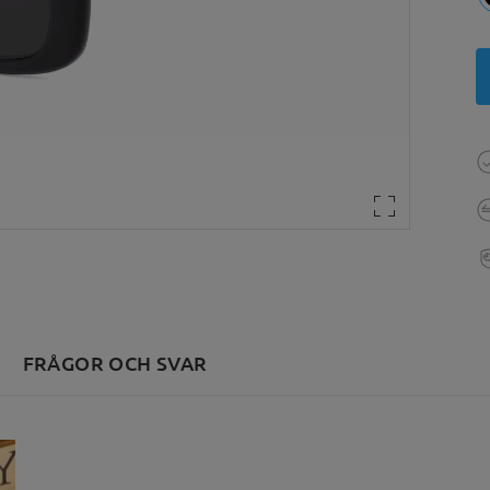
FRÅGOR OCH SVAR