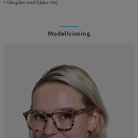
Gångjärn med fjäder:
Nej
Modellvisning