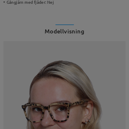
Gångjärn med fjäder:
Nej
Modellvisning