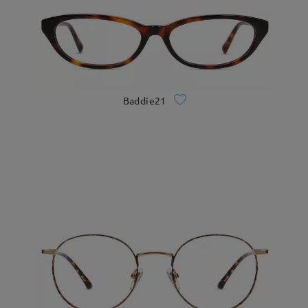
Baddie21