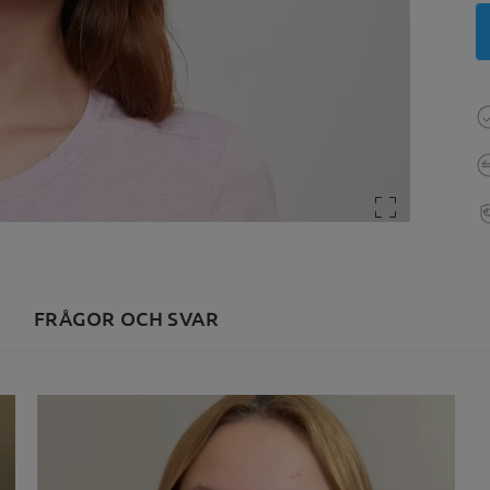
FRÅGOR OCH SVAR