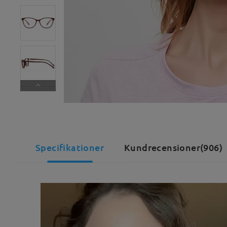
Specifikationer
Kundrecensioner(906)