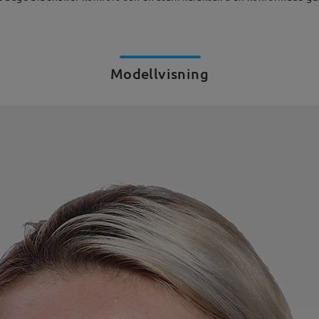
Modellvisning