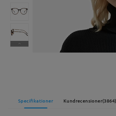
Specifikationer
Kundrecensioner(3864