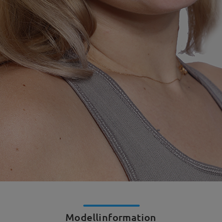
Modellinformation