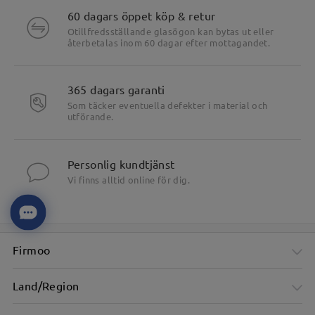
60 dagars öppet köp & retur
Otillfredsställande glasögon kan bytas ut eller
återbetalas inom 60 dagar efter mottagandet.
365 dagars garanti
Som täcker eventuella defekter i material och
utförande.
Personlig kundtjänst
Vi finns alltid online för dig.
Firmoo
Land/Region