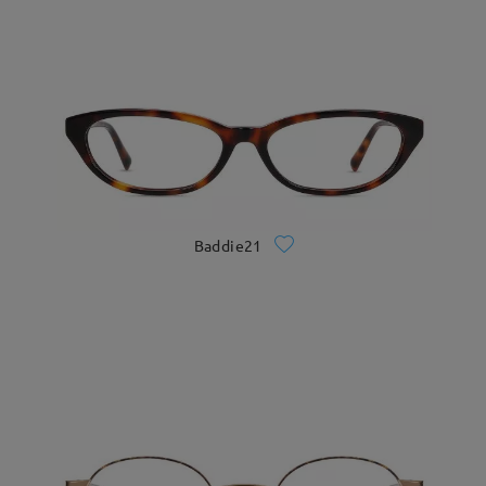
Baddie21