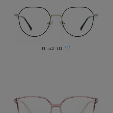
Firm231112