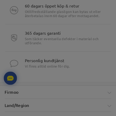
60 dagars öppet köp & retur
Otillfredsställande glasögon kan bytas ut eller
återbetalas inom 60 dagar efter mottagandet.
365 dagars garanti
Som täcker eventuella defekter i material och
utförande.
Personlig kundtjänst
Vi finns alltid online för dig.
Firmoo
Land/Region