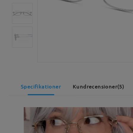
Specifikationer
Kundrecensioner(5)