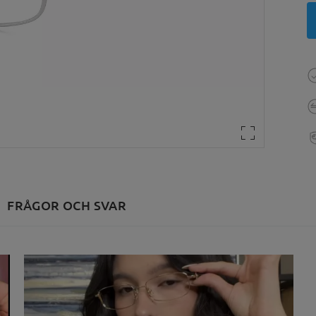
FRÅGOR OCH SVAR