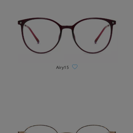
Airy15