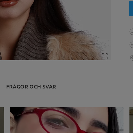
FRÅGOR OCH SVAR