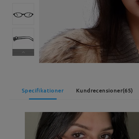
Specifikationer
Kundrecensioner(65)