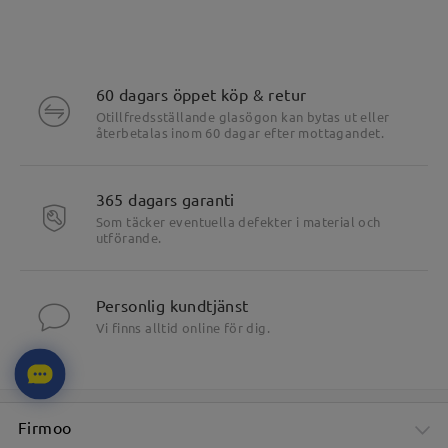
60 dagars öppet köp & retur
Otillfredsställande glasögon kan bytas ut eller
återbetalas inom 60 dagar efter mottagandet.
365 dagars garanti
Som täcker eventuella defekter i material och
utförande.
Personlig kundtjänst
Vi finns alltid online för dig.
Firmoo