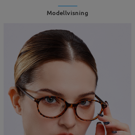
Modellvisning