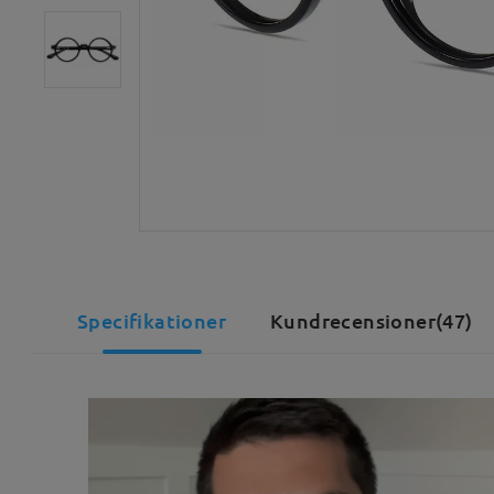
Specifikationer
Kundrecensioner(47)