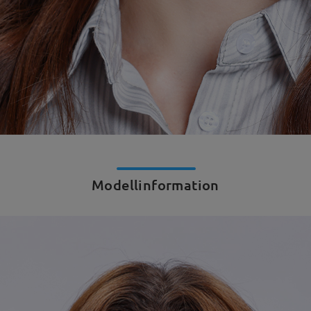
Modellinformation