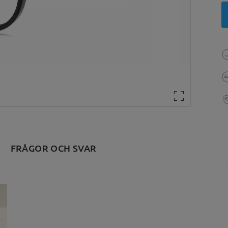
FRÅGOR OCH SVAR