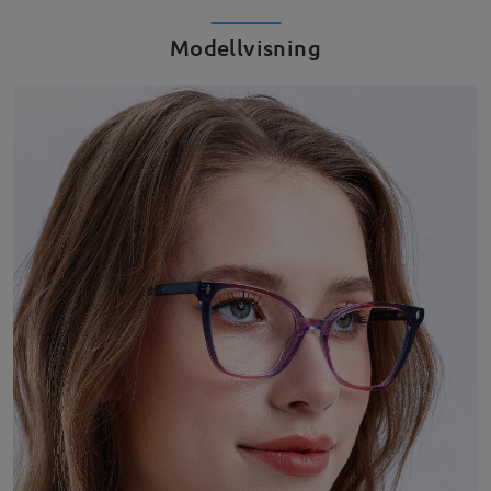
Modellvisning