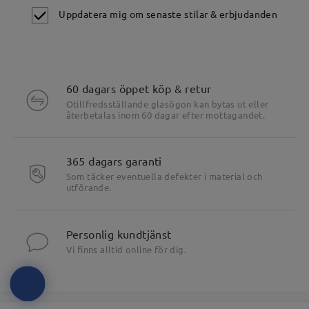
Uppdatera mig om senaste stilar & erbjudanden
60 dagars öppet köp & retur
Otillfredsställande glasögon kan bytas ut eller
återbetalas inom 60 dagar efter mottagandet.
365 dagars garanti
Som täcker eventuella defekter i material och
utförande.
Personlig kundtjänst
Vi finns alltid online för dig.