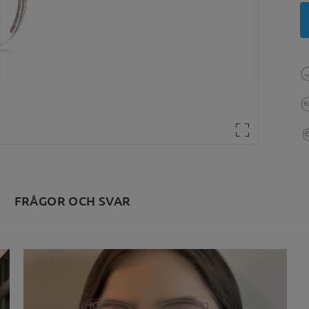
FRÅGOR OCH SVAR