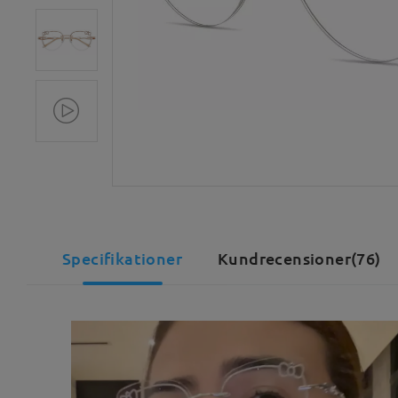
Specifikationer
Kundrecensioner(76)