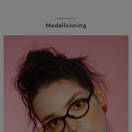
Modellvisning