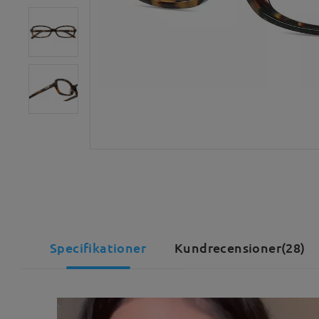
Specifikationer
Kundrecensioner(28)