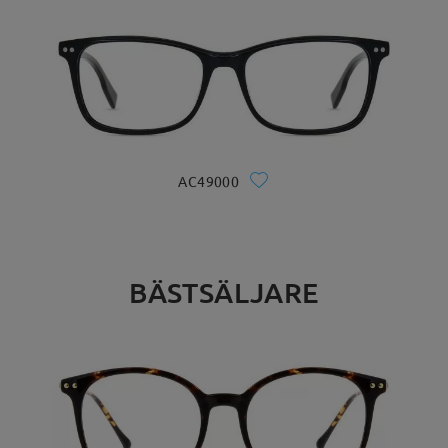
AC49000
BÄSTSÄLJARE