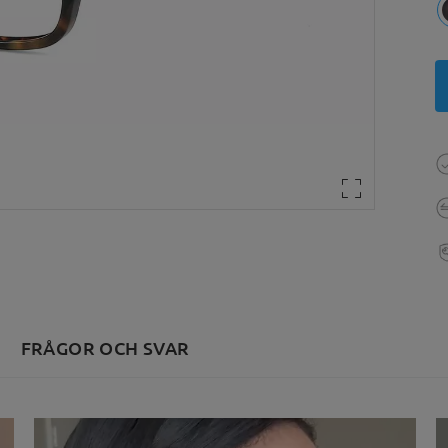
FRÅGOR OCH SVAR