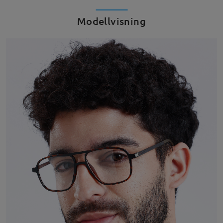
Modellvisning